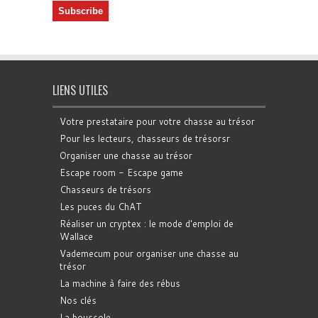
LIENS UTILES
Votre prestataire pour votre chasse au trésor
Pour les lecteurs, chasseurs de trésorsr
Organiser une chasse au trésor
Escape room - Escape game
Chasseurs de trésors
Les puces du ChAT
Réaliser un cryptex : le mode d'emploi de
Wallace
Vademecum pour organiser une chasse au
trésor
La machine à faire des rébus
Nos clés
La boussole