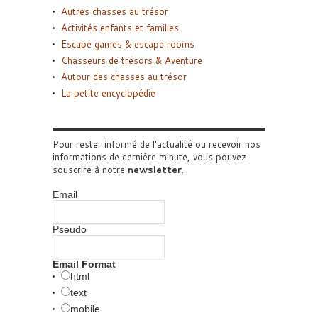
Autres chasses au trésor
Activités enfants et familles
Escape games & escape rooms
Chasseurs de trésors & Aventure
Autour des chasses au trésor
La petite encyclopédie
Pour rester informé de l'actualité ou recevoir nos
informations de dernière minute, vous pouvez
souscrire à notre
newsletter
.
Email
Pseudo
Email Format
html
text
mobile