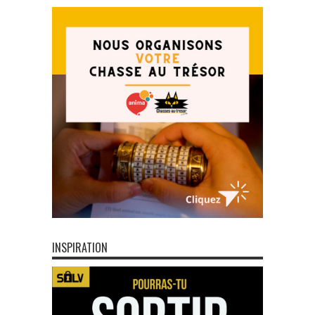
INSPIRATION