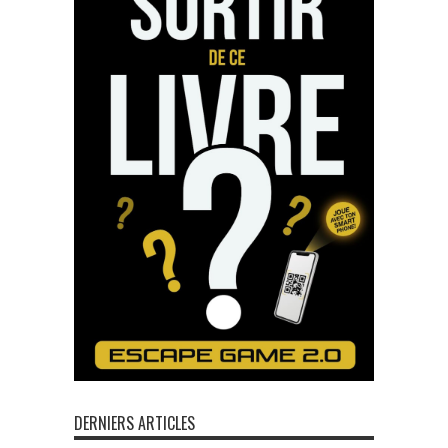
DERNIERS ARTICLES