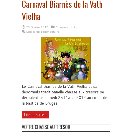
Carnaval Biarnès de la Vath
Vielha
23 février 2012
Chasses au trésor
Laisser un commentaire
Le Carnaval Biarnès de la Vath Vielha et sa
désormais traditionnelle chasse aux trésors se
déroulent ce samedi 25 février 2012 au coeur de
la bastide de Bruges
Lire la suite...
VOTRE CHASSE AU TRÉSOR