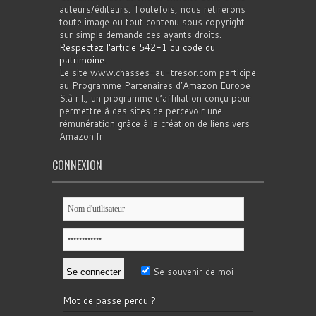
auteurs/éditeurs. Toutefois, nous retirerons
toute image ou tout contenu sous copyright
sur simple demande des ayants droits.
Respectez l'article 542-1 du code du
patrimoine
.
Le site www.chasses-au-tresor.com participe
au Programme Partenaires d’Amazon Europe
S.à r.l., un programme d’affiliation conçu pour
permettre à des sites de percevoir une
rémunération grâce à la création de liens vers
Amazon.fr
CONNEXION
Se souvenir de moi
Mot de passe perdu ?