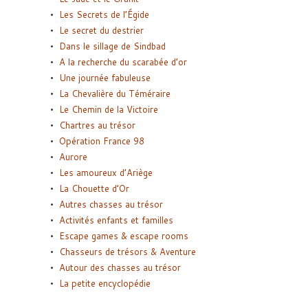
Les Secrets de l’Égide
Le secret du destrier
Dans le sillage de Sindbad
A la recherche du scarabée d’or
Une journée fabuleuse
La Chevalière du Téméraire
Le Chemin de la Victoire
Chartres au trésor
Opération France 98
Aurore
Les amoureux d’Ariège
La Chouette d’Or
Autres chasses au trésor
Activités enfants et familles
Escape games & escape rooms
Chasseurs de trésors & Aventure
Autour des chasses au trésor
La petite encyclopédie