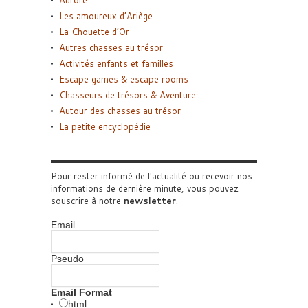
Les amoureux d’Ariège
La Chouette d’Or
Autres chasses au trésor
Activités enfants et familles
Escape games & escape rooms
Chasseurs de trésors & Aventure
Autour des chasses au trésor
La petite encyclopédie
Pour rester informé de l'actualité ou recevoir nos
informations de dernière minute, vous pouvez
souscrire à notre
newsletter
.
Email
Pseudo
Email Format
html