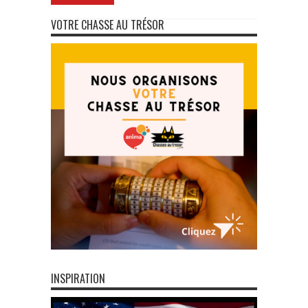
VOTRE CHASSE AU TRÉSOR
INSPIRATION