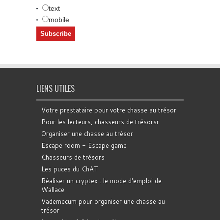
text
mobile
LIENS UTILES
Votre prestataire pour votre chasse au trésor
Pour les lecteurs, chasseurs de trésorsr
Organiser une chasse au trésor
Escape room - Escape game
Chasseurs de trésors
Les puces du ChAT
Réaliser un cryptex : le mode d'emploi de
Wallace
Vademecum pour organiser une chasse au
trésor