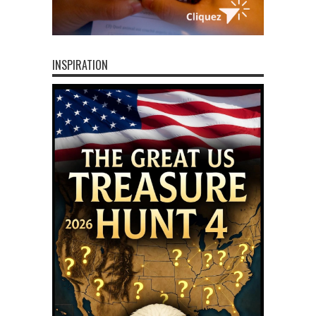
INSPIRATION