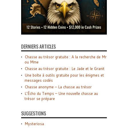
DERNIERS ARTICLES
Chasse au trésor gratuite : A la recherche de Mr
ou Mme
Chasse au trésor gratuite : Le Jade et le Granit
Une boîte à outils gratuite pour les énigmes et
messages codés
Chasse anonyme – La chasse au trésor
L’Écho du Temps – Une nouvelle chasse au
trésor se prépare
SUGGESTIONS
Mysteriosa