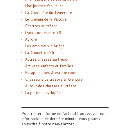
Une journée fabuleuse
La Chevalière du Téméraire
Le Chemin de la Victoire
Chartres au trésor
Opération France 98
Aurore
Les amoureux d’Ariège
La Chouette d’Or
Autres chasses au trésor
Activités enfants et familles
Escape games & escape rooms
Chasseurs de trésors & Aventure
Autour des chasses au trésor
La petite encyclopédie
Pour rester informé de l'actualité ou recevoir nos
informations de dernière minute, vous pouvez
souscrire à notre
newsletter
.