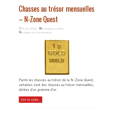
Chasses au trésor mensuelles
– N-Zone Quest
4 juin 2026
Chasses au trésor
Laisser un commentaire
Parmi les chasses au trésor de la N-Zone Quest,
certaines sont des chasses au trésor mensuelles,
dotées d’un gramme d’or.
Lire la suite...