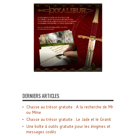
DERNIERS ARTICLES
Chasse au trésor gratuite : A la recherche de Mr
ou Mme
Chasse au trésor gratuite : Le Jade et le Granit
Une boîte à outils gratuite pour les énigmes et
messages codés