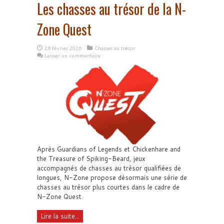
Les chasses au trésor de la N-
Zone Quest
28 février 2026
Chasses au trésor
Laisser un commentaire
Après Guardians of Legends et Chickenhare and
the Treasure of Spiking-Beard, jeux
accompagnés de chasses au trésor qualifiées de
longues, N-Zone propose désormais une série de
chasses au trésor plus courtes dans le cadre de
N-Zone Quest.
Lire la suite...