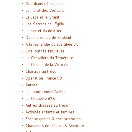
Guardians of Legends
Le Tarot des Veilleurs
Le Jade et le Granit
Les Secrets de l’Égide
Le secret du destrier
Dans le sillage de Sindbad
A la recherche du scarabée d’or
Une journée fabuleuse
La Chevalière du Téméraire
Le Chemin de la Victoire
Chartres au trésor
Opération France 98
Aurore
Les amoureux d’Ariège
La Chouette d’Or
Autres chasses au trésor
Activités enfants et familles
Escape games & escape rooms
Chasseurs de trésors & Aventure