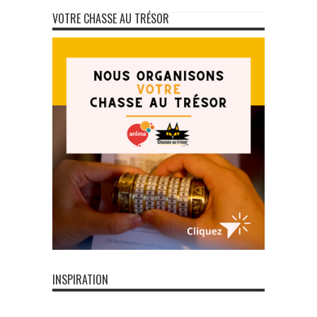
VOTRE CHASSE AU TRÉSOR
INSPIRATION