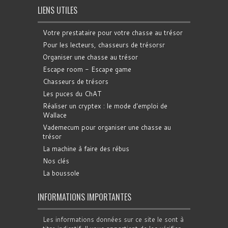
LIENS UTILES
Votre prestataire pour votre chasse au trésor
Pour les lecteurs, chasseurs de trésorsr
Organiser une chasse au trésor
Escape room - Escape game
Chasseurs de trésors
Les puces du ChAT
Réaliser un cryptex : le mode d'emploi de
Wallace
Vademecum pour organiser une chasse au
trésor
La machine à faire des rébus
Nos clés
La boussole
INFORMATIONS IMPORTANTES
Les informations données sur ce site le sont à