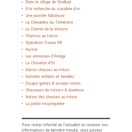
Dans le sillage de Sindbad
A la recherche du scarabée d’or
Une journée fabuleuse
La Chevalière du Téméraire
Le Chemin de la Victoire
Chartres au trésor
Opération France 98
Aurore
Les amoureux d’Ariège
La Chouette d’Or
Autres chasses au trésor
Activités enfants et familles
Escape games & escape rooms
Chasseurs de trésors & Aventure
Autour des chasses au trésor
La petite encyclopédie
Pour rester informé de l'actualité ou recevoir nos
informations de dernière minute, vous pouvez