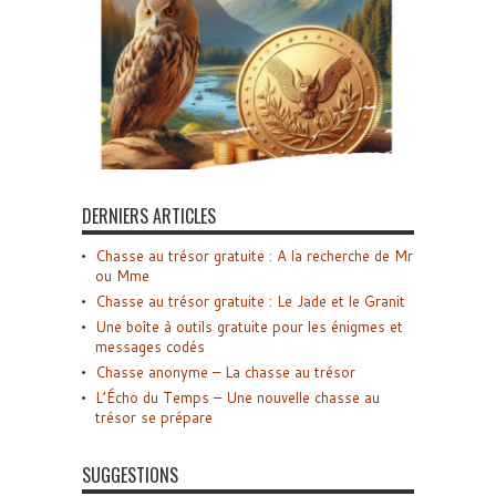
DERNIERS ARTICLES
Chasse au trésor gratuite : A la recherche de Mr
ou Mme
Chasse au trésor gratuite : Le Jade et le Granit
Une boîte à outils gratuite pour les énigmes et
messages codés
Chasse anonyme – La chasse au trésor
L’Écho du Temps – Une nouvelle chasse au
trésor se prépare
SUGGESTIONS