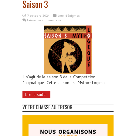
Saison 3
7 octobre 2024
Jeux d'énigmes
Laisser un commentaire
Il s'agit de la saison 3 de la Compétition
énigmatique. Cette saison est Mytho-Logique.
Lire la suite...
VOTRE CHASSE AU TRÉSOR