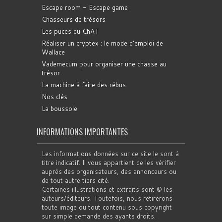
Escape room - Escape game
Chasseurs de trésors
Les puces du ChAT
Réaliser un cryptex : le mode d'emploi de
Wallace
Vademecum pour organiser une chasse au
trésor
La machine à faire des rébus
Nos clés
La boussole
INFORMATIONS IMPORTANTES
Les informations données sur ce site le sont à
titre indicatif. Il vous appartient de les vérifier
auprès des organisateurs, des annonceurs ou
de tout autre tiers cité.
Certaines illustrations et extraits sont © les
auteurs/éditeurs. Toutefois, nous retirerons
toute image ou tout contenu sous copyright
sur simple demande des ayants droits.