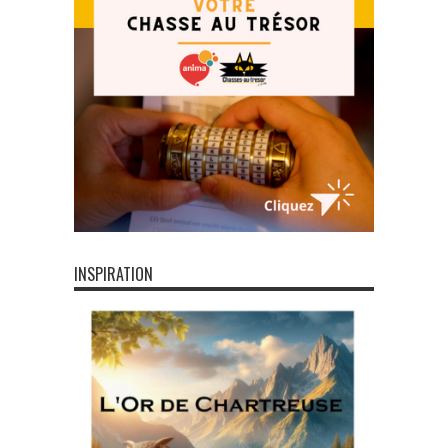
INSPIRATION