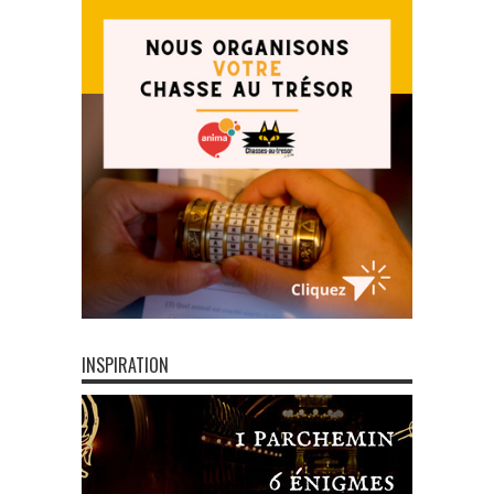
INSPIRATION