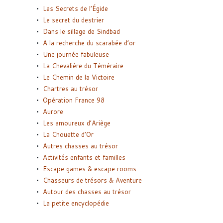
Les Secrets de l’Égide
Le secret du destrier
Dans le sillage de Sindbad
A la recherche du scarabée d’or
Une journée fabuleuse
La Chevalière du Téméraire
Le Chemin de la Victoire
Chartres au trésor
Opération France 98
Aurore
Les amoureux d’Ariège
La Chouette d’Or
Autres chasses au trésor
Activités enfants et familles
Escape games & escape rooms
Chasseurs de trésors & Aventure
Autour des chasses au trésor
La petite encyclopédie