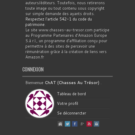
auteurs/éditeurs. Toutefois, nous retirerons
toute image ou tout contenu sous copyright
sur simple demande des ayants droits.
Respectez l'article 542-1 du code du
patrimoine
.
Le site www.chasses-au-tresor.com participe
au Programme Partenaires d’Amazon Europe
S.à r.l., un programme d’affiliation conçu pour
permettre à des sites de percevoir une
rémunération grâce à la création de liens vers
Amazon.fr
CONNEXION
Bienvenue
ChAT (Chasses Au Trésor)
.
Tableau de bord
Votre profil
Se déconnercter