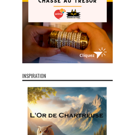
INSPIRATION