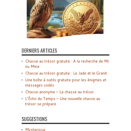
DERNIERS ARTICLES
Chasse au trésor gratuite : A la recherche de Mr
ou Mme
Chasse au trésor gratuite : Le Jade et le Granit
Une boîte à outils gratuite pour les énigmes et
messages codés
Chasse anonyme – La chasse au trésor
L’Écho du Temps – Une nouvelle chasse au
trésor se prépare
SUGGESTIONS
Mysteriosa