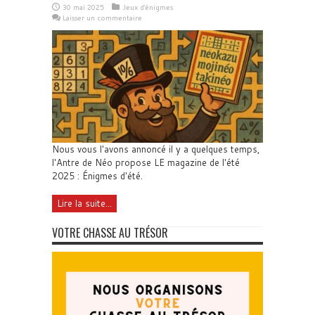
30 mai 2025
Jeux d'énigmes
Laisser un commentaire
Nous vous l'avons annoncé il y a quelques temps,
l'Antre de Néo propose LE magazine de l'été
2025 : Énigmes d'été.
Lire la suite...
VOTRE CHASSE AU TRÉSOR