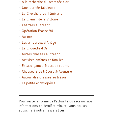
A la recherche du scarabée d’or
Une journée fabuleuse
La Chevalière du Téméraire
Le Chemin de la Victoire
Chartres au trésor
Opération France 98
Aurore
Les amoureux d’Ariège
La Chouette d’Or
Autres chasses au trésor
Activités enfants et familles
Escape games & escape rooms
Chasseurs de trésors & Aventure
Autour des chasses au trésor
La petite encyclopédie
Pour rester informé de l'actualité ou recevoir nos
informations de dernière minute, vous pouvez
souscrire à notre
newsletter
.