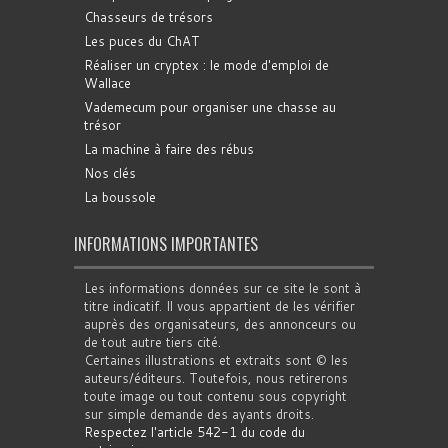
Chasseurs de trésors
Les puces du ChAT
Réaliser un cryptex : le mode d'emploi de
Wallace
Vademecum pour organiser une chasse au
trésor
La machine à faire des rébus
Nos clés
La boussole
INFORMATIONS IMPORTANTES
Les informations données sur ce site le sont à
titre indicatif. Il vous appartient de les vérifier
auprès des organisateurs, des annonceurs ou
de tout autre tiers cité.
Certaines illustrations et extraits sont © les
auteurs/éditeurs. Toutefois, nous retirerons
toute image ou tout contenu sous copyright
sur simple demande des ayants droits.
Respectez l'article 542-1 du code du