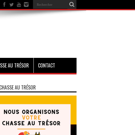
SSE AU TRÉSOR
CONTACT
CHASSE AU TRÉSOR