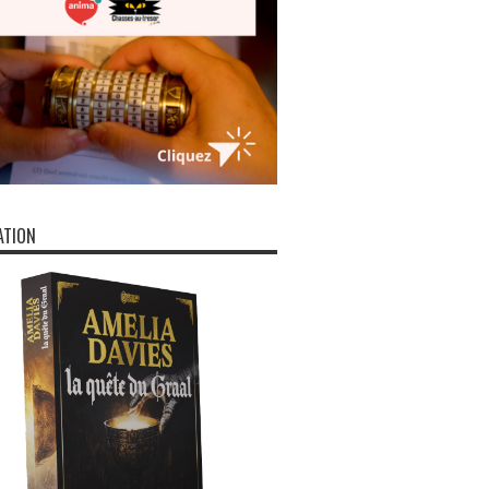
ATION