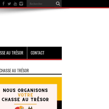
SSE AU TRÉSOR
CONTACT
CHASSE AU TRÉSOR