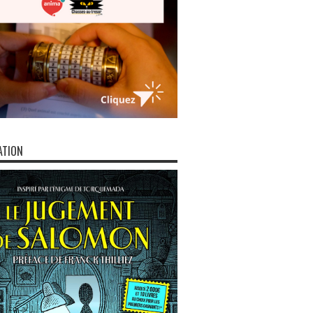
ATION