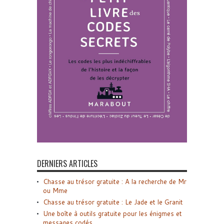
DERNIERS ARTICLES
Chasse au trésor gratuite : A la recherche de Mr
ou Mme
Chasse au trésor gratuite : Le Jade et le Granit
Une boîte à outils gratuite pour les énigmes et
messages codés