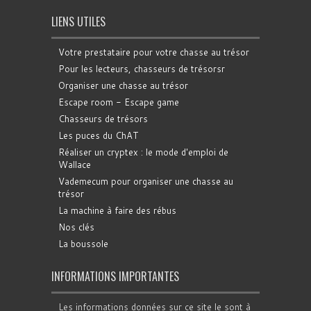
LIENS UTILES
Votre prestataire pour votre chasse au trésor
Pour les lecteurs, chasseurs de trésorsr
Organiser une chasse au trésor
Escape room - Escape game
Chasseurs de trésors
Les puces du ChAT
Réaliser un cryptex : le mode d'emploi de
Wallace
Vademecum pour organiser une chasse au
trésor
La machine à faire des rébus
Nos clés
La boussole
INFORMATIONS IMPORTANTES
Les informations données sur ce site le sont à