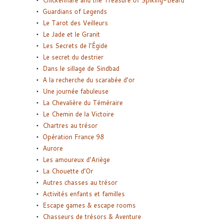
Guardians of Legends
Le Tarot des Veilleurs
Le Jade et le Granit
Les Secrets de l’Égide
Le secret du destrier
Dans le sillage de Sindbad
A la recherche du scarabée d’or
Une journée fabuleuse
La Chevalière du Téméraire
Le Chemin de la Victoire
Chartres au trésor
Opération France 98
Aurore
Les amoureux d’Ariège
La Chouette d’Or
Autres chasses au trésor
Activités enfants et familles
Escape games & escape rooms
Chasseurs de trésors & Aventure