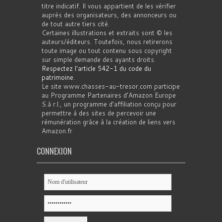
titre indicatif. Il vous appartient de les vérifier
auprès des organisateurs, des annonceurs ou
de tout autre tiers cité.
Certaines illustrations et extraits sont © les
auteurs/éditeurs. Toutefois, nous retirerons
toute image ou tout contenu sous copyright
sur simple demande des ayants droits.
Respectez l'article 542-1 du code du
patrimoine
.
Le site www.chasses-au-tresor.com participe
au Programme Partenaires d’Amazon Europe
S.à r.l., un programme d’affiliation conçu pour
permettre à des sites de percevoir une
rémunération grâce à la création de liens vers
Amazon.fr
CONNEXION