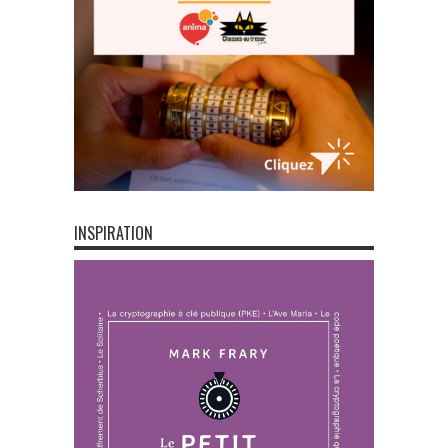
INSPIRATION