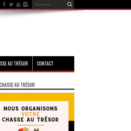
SSE AU TRÉSOR
CONTACT
CHASSE AU TRÉSOR