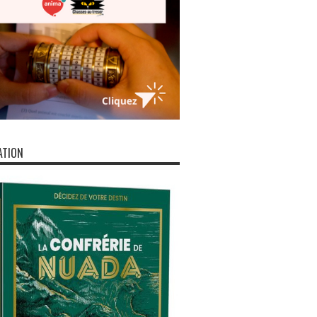
ATION