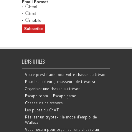
Email Format
html
text
mobile
LIENS UTILES
Votre prestataire pour votre chasse au trésor
Pour les lecteurs, chasseurs de trésorsr
Organiser une chasse au trésor
Escape room - Escape game
Chasseurs de trésors
Les puces du ChAT
Réaliser un cryptex : le mode d'emploi de
Wallace
Vademecum pour organiser une chasse au