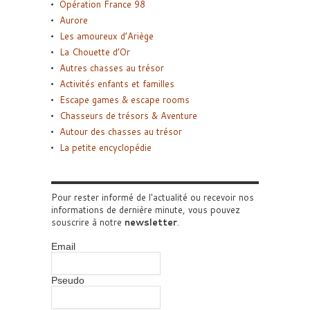
Opération France 98
Aurore
Les amoureux d’Ariège
La Chouette d’Or
Autres chasses au trésor
Activités enfants et familles
Escape games & escape rooms
Chasseurs de trésors & Aventure
Autour des chasses au trésor
La petite encyclopédie
Pour rester informé de l'actualité ou recevoir nos
informations de dernière minute, vous pouvez
souscrire à notre
newsletter
.
Email
Pseudo