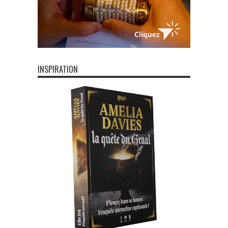
INSPIRATION