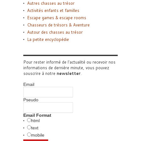
Autres chasses au trésor
Activités enfants et familles
Escape games & escape rooms
Chasseurs de trésors & Aventure
Autour des chasses au trésor
La petite encyclopédie
Pour rester informé de l'actualité ou recevoir nos
informations de dernière minute, vous pouvez
souscrire à notre
newsletter
.
Email
Pseudo
Email Format
html
text
mobile