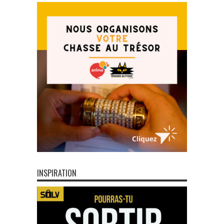
INSPIRATION