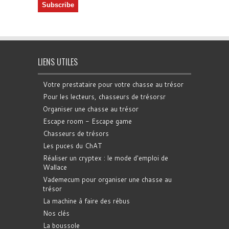
LIENS UTILES
Votre prestataire pour votre chasse au trésor
Pour les lecteurs, chasseurs de trésorsr
Organiser une chasse au trésor
Escape room - Escape game
Chasseurs de trésors
Les puces du ChAT
Réaliser un cryptex : le mode d'emploi de
Wallace
Vademecum pour organiser une chasse au
trésor
La machine à faire des rébus
Nos clés
La boussole