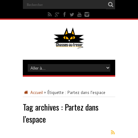
Accueil
»
Étiquette :
Partez dans l’espace
Tag archives :
Partez dans
l’espace