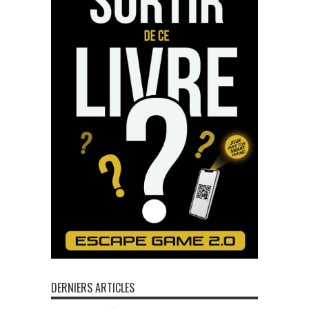
DERNIERS ARTICLES