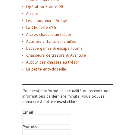
Opération France 98
Aurore
Les amoureux d’Ariège
La Chouette d’Or
Autres chasses au trésor
Activités enfants et familles
Escape games & escape rooms
Chasseurs de trésors & Aventure
Autour des chasses au trésor
La petite encyclopédie
Pour rester informé de l'actualité ou recevoir nos
informations de dernière minute, vous pouvez
souscrire à notre
newsletter
.
Email
Pseudo