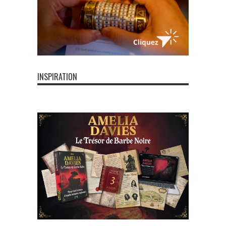
INSPIRATION