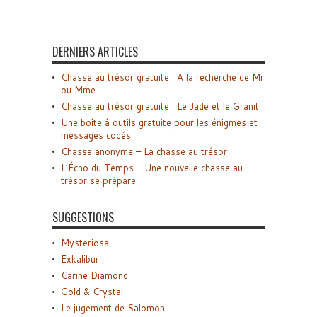
DERNIERS ARTICLES
Chasse au trésor gratuite : A la recherche de Mr
ou Mme
Chasse au trésor gratuite : Le Jade et le Granit
Une boîte à outils gratuite pour les énigmes et
messages codés
Chasse anonyme – La chasse au trésor
L’Écho du Temps – Une nouvelle chasse au
trésor se prépare
SUGGESTIONS
Mysteriosa
Exkalibur
Carine Diamond
Gold & Crystal
Le jugement de Salomon