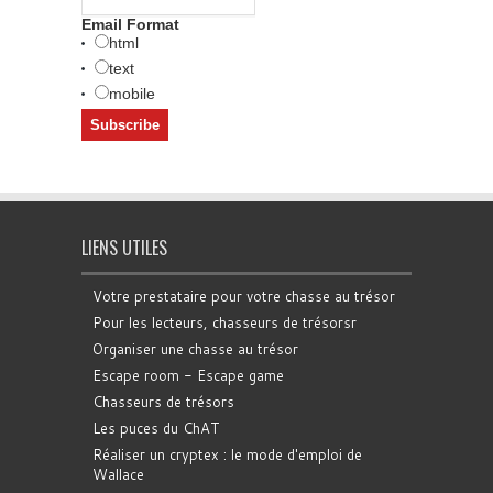
Email Format
html
text
mobile
LIENS UTILES
Votre prestataire pour votre chasse au trésor
Pour les lecteurs, chasseurs de trésorsr
Organiser une chasse au trésor
Escape room - Escape game
Chasseurs de trésors
Les puces du ChAT
Réaliser un cryptex : le mode d'emploi de
Wallace