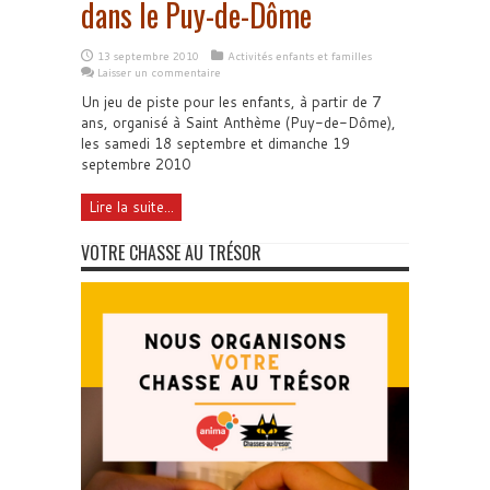
dans le Puy-de-Dôme
13 septembre 2010
Activités enfants et familles
Laisser un commentaire
Un jeu de piste pour les enfants, à partir de 7
ans, organisé à Saint Anthème (Puy-de-Dôme),
les samedi 18 septembre et dimanche 19
septembre 2010
Lire la suite...
VOTRE CHASSE AU TRÉSOR