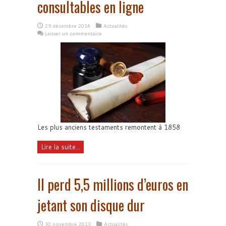
consultables en ligne
29 décembre 2014
Actualités
Laisser un commentaire
Les plus anciens testaments remontent à 1858
Lire la suite...
Il perd 5,5 millions d’euros en
jetant son disque dur
30 novembre 2013
Actualités