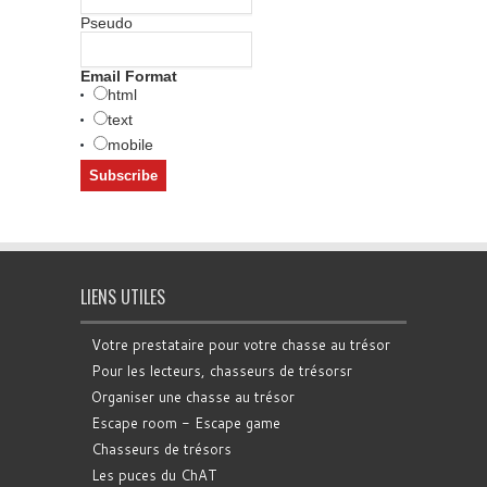
Pseudo
Email Format
html
text
mobile
LIENS UTILES
Votre prestataire pour votre chasse au trésor
Pour les lecteurs, chasseurs de trésorsr
Organiser une chasse au trésor
Escape room - Escape game
Chasseurs de trésors
Les puces du ChAT