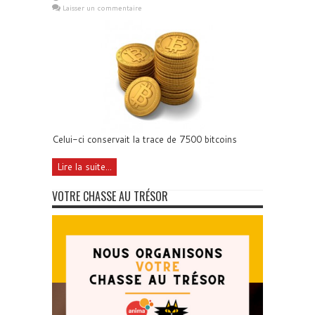
Laisser un commentaire
Celui-ci conservait la trace de 7500 bitcoins
Lire la suite...
VOTRE CHASSE AU TRÉSOR