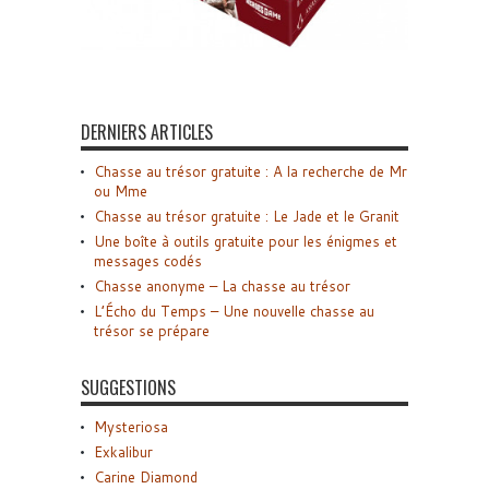
DERNIERS ARTICLES
Chasse au trésor gratuite : A la recherche de Mr
ou Mme
Chasse au trésor gratuite : Le Jade et le Granit
Une boîte à outils gratuite pour les énigmes et
messages codés
Chasse anonyme – La chasse au trésor
L’Écho du Temps – Une nouvelle chasse au
trésor se prépare
SUGGESTIONS
Mysteriosa
Exkalibur
Carine Diamond