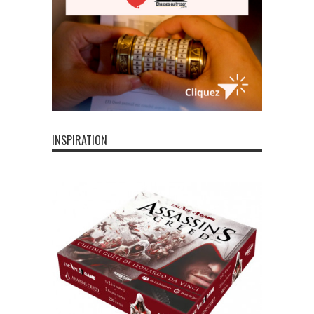
INSPIRATION