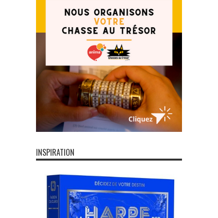
INSPIRATION