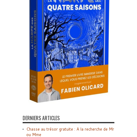
DERNIERS ARTICLES
Chasse au trésor gratuite : A la recherche de Mr
ou Mme