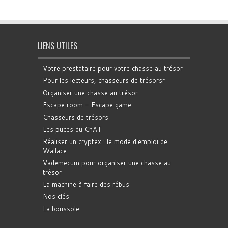
LIENS UTILES
Votre prestataire pour votre chasse au trésor
Pour les lecteurs, chasseurs de trésorsr
Organiser une chasse au trésor
Escape room - Escape game
Chasseurs de trésors
Les puces du ChAT
Réaliser un cryptex : le mode d'emploi de
Wallace
Vademecum pour organiser une chasse au
trésor
La machine à faire des rébus
Nos clés
La boussole