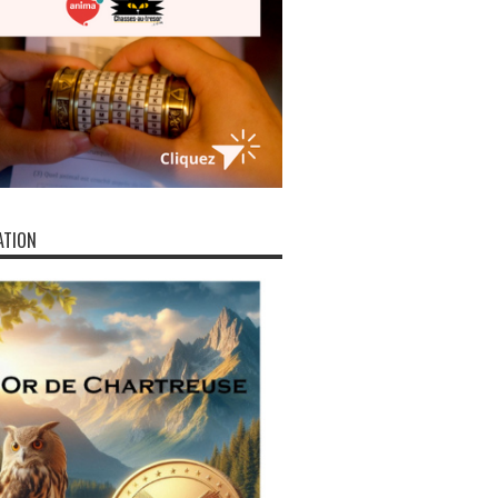
ATION