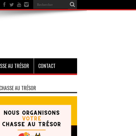
SSE AU TRÉSOR
CONTACT
CHASSE AU TRÉSOR