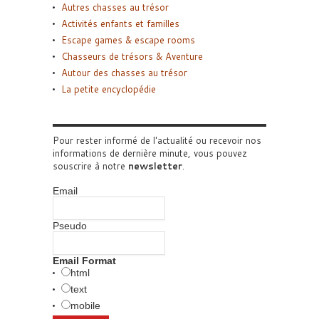
Autres chasses au trésor
Activités enfants et familles
Escape games & escape rooms
Chasseurs de trésors & Aventure
Autour des chasses au trésor
La petite encyclopédie
Pour rester informé de l'actualité ou recevoir nos
informations de dernière minute, vous pouvez
souscrire à notre
newsletter
.
Email
Pseudo
Email Format
html
text
mobile