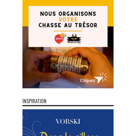
INSPIRATION