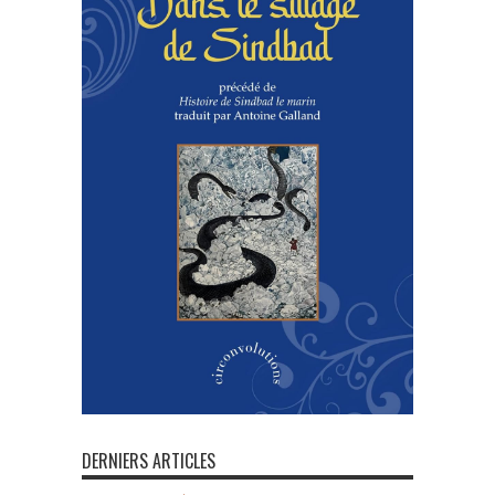
DERNIERS ARTICLES