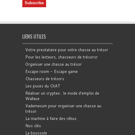
LIENS UTILES
Votre prestataire pour votre chasse au trésor
Pour les lecteurs, chasseurs de trésorsr
Organiser une chasse au trésor
Escape room - Escape game
Chasseurs de trésors
Les puces du ChAT
Réaliser un cryptex : le mode d'emploi de
Wallace
Vademecum pour organiser une chasse au
trésor
La machine à faire des rébus
Nos clés
La boussole