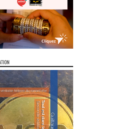
ATION