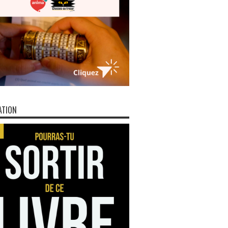
ATION