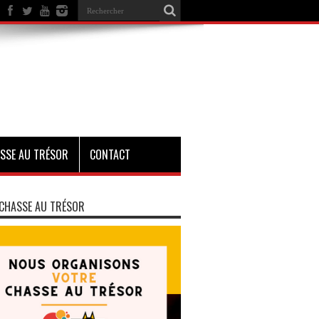
SSE AU TRÉSOR
CONTACT
CHASSE AU TRÉSOR