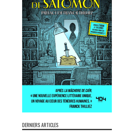
DERNIERS ARTICLES