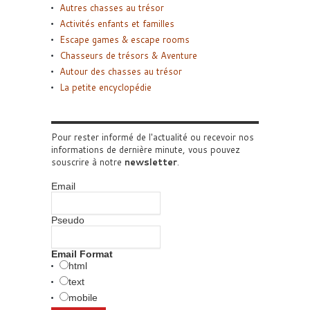
Autres chasses au trésor
Activités enfants et familles
Escape games & escape rooms
Chasseurs de trésors & Aventure
Autour des chasses au trésor
La petite encyclopédie
Pour rester informé de l'actualité ou recevoir nos
informations de dernière minute, vous pouvez
souscrire à notre
newsletter
.
Email
Pseudo
Email Format
html
text
mobile