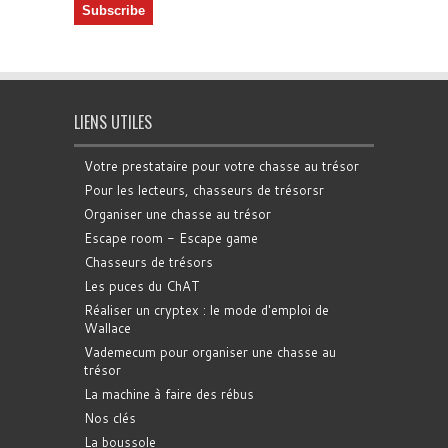
LIENS UTILES
Votre prestataire pour votre chasse au trésor
Pour les lecteurs, chasseurs de trésorsr
Organiser une chasse au trésor
Escape room - Escape game
Chasseurs de trésors
Les puces du ChAT
Réaliser un cryptex : le mode d'emploi de
Wallace
Vademecum pour organiser une chasse au
trésor
La machine à faire des rébus
Nos clés
La boussole