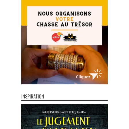
INSPIRATION