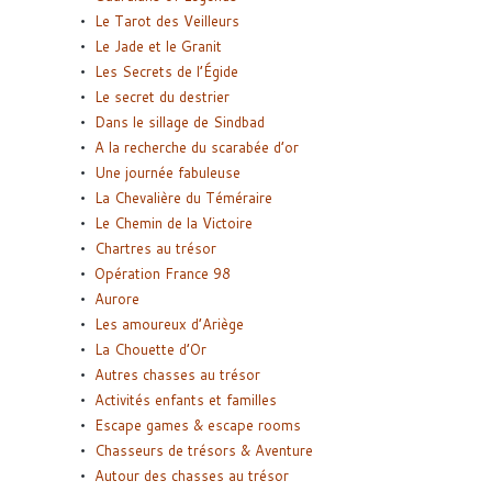
Le Tarot des Veilleurs
Le Jade et le Granit
Les Secrets de l’Égide
Le secret du destrier
Dans le sillage de Sindbad
A la recherche du scarabée d’or
Une journée fabuleuse
La Chevalière du Téméraire
Le Chemin de la Victoire
Chartres au trésor
Opération France 98
Aurore
Les amoureux d’Ariège
La Chouette d’Or
Autres chasses au trésor
Activités enfants et familles
Escape games & escape rooms
Chasseurs de trésors & Aventure
Autour des chasses au trésor