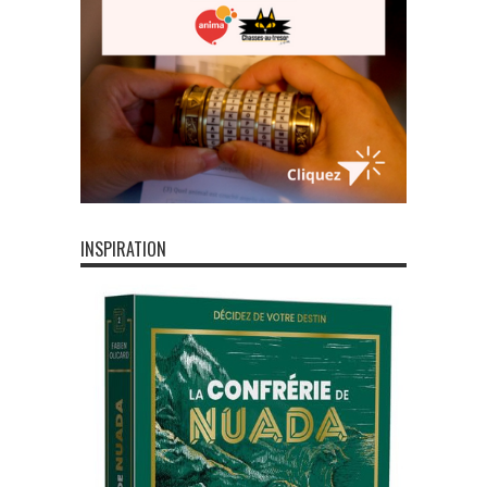
INSPIRATION