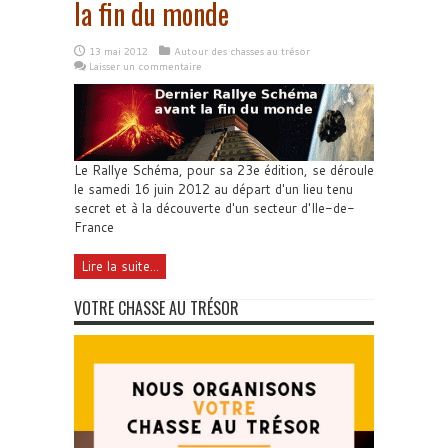
la fin du monde
13 mai 2012
Autour des chasses au trésor
Laisser un commentaire
Le Rallye Schéma, pour sa 23e édition, se déroule
le samedi 16 juin 2012 au départ d'un lieu tenu
secret et à la découverte d'un secteur d'Ile-de-
France
Lire la suite...
VOTRE CHASSE AU TRÉSOR