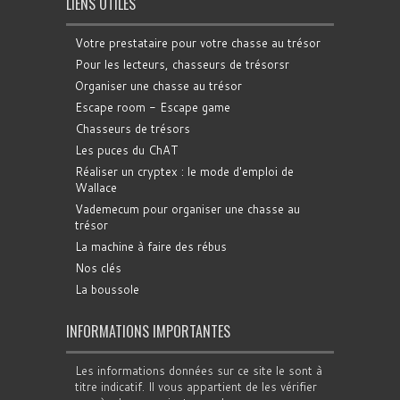
LIENS UTILES
Votre prestataire pour votre chasse au trésor
Pour les lecteurs, chasseurs de trésorsr
Organiser une chasse au trésor
Escape room - Escape game
Chasseurs de trésors
Les puces du ChAT
Réaliser un cryptex : le mode d'emploi de
Wallace
Vademecum pour organiser une chasse au
trésor
La machine à faire des rébus
Nos clés
La boussole
INFORMATIONS IMPORTANTES
Les informations données sur ce site le sont à
titre indicatif. Il vous appartient de les vérifier