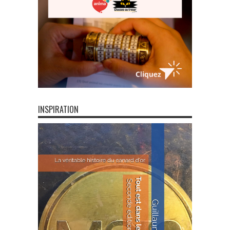
INSPIRATION