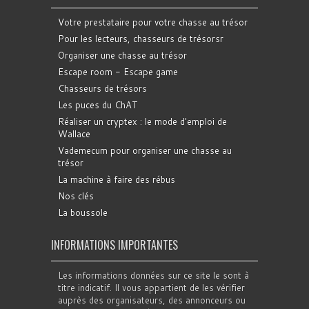
Votre prestataire pour votre chasse au trésor
Pour les lecteurs, chasseurs de trésorsr
Organiser une chasse au trésor
Escape room - Escape game
Chasseurs de trésors
Les puces du ChAT
Réaliser un cryptex : le mode d'emploi de
Wallace
Vademecum pour organiser une chasse au
trésor
La machine à faire des rébus
Nos clés
La boussole
INFORMATIONS IMPORTANTES
Les informations données sur ce site le sont à
titre indicatif. Il vous appartient de les vérifier
auprès des organisateurs, des annonceurs ou