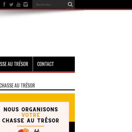
SSE AU TRÉSOR
CONTACT
CHASSE AU TRÉSOR