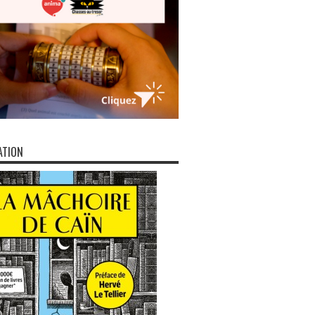
ATION