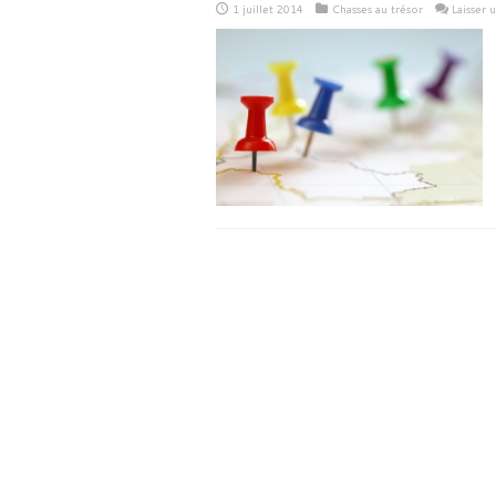
1 juillet 2014
Chasses au trésor
Laisser