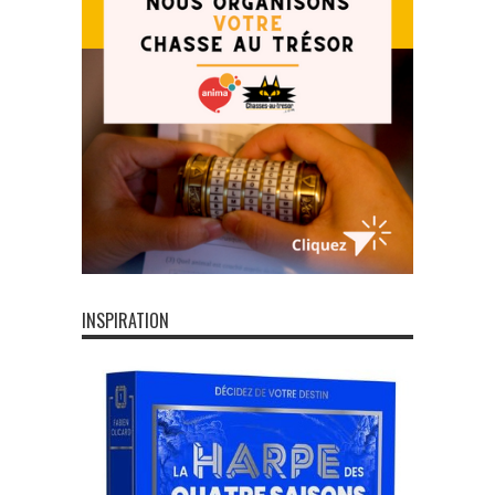
INSPIRATION