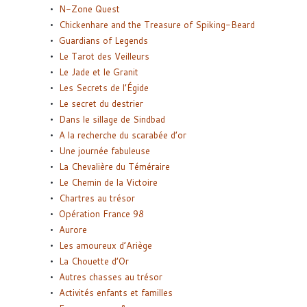
N-Zone Quest
Chickenhare and the Treasure of Spiking-Beard
Guardians of Legends
Le Tarot des Veilleurs
Le Jade et le Granit
Les Secrets de l’Égide
Le secret du destrier
Dans le sillage de Sindbad
A la recherche du scarabée d’or
Une journée fabuleuse
La Chevalière du Téméraire
Le Chemin de la Victoire
Chartres au trésor
Opération France 98
Aurore
Les amoureux d’Ariège
La Chouette d’Or
Autres chasses au trésor
Activités enfants et familles