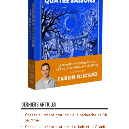
DERNIERS ARTICLES
Chasse au trésor gratuite : A la recherche de Mr
ou Mme
Chasse au trésor gratuite : Le Jade et le Granit