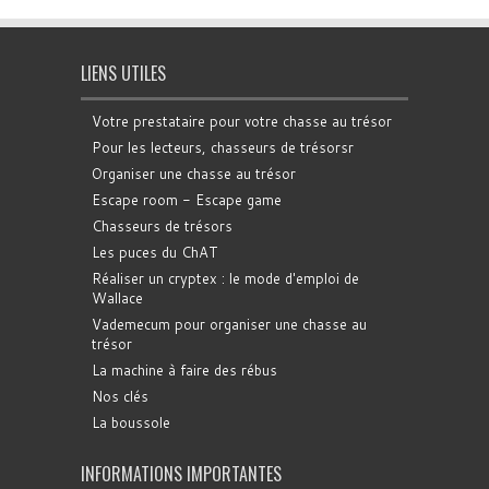
LIENS UTILES
Votre prestataire pour votre chasse au trésor
Pour les lecteurs, chasseurs de trésorsr
Organiser une chasse au trésor
Escape room - Escape game
Chasseurs de trésors
Les puces du ChAT
Réaliser un cryptex : le mode d'emploi de
Wallace
Vademecum pour organiser une chasse au
trésor
La machine à faire des rébus
Nos clés
La boussole
INFORMATIONS IMPORTANTES