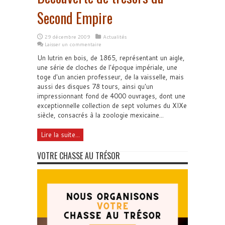
Second Empire
29 décembre 2009
Actualités
Laisser un commentaire
Un lutrin en bois, de 1865, représentant un aigle,
une série de cloches de l'époque impériale, une
toge d'un ancien professeur, de la vaisselle, mais
aussi des disques 78 tours, ainsi qu'un
impressionnant fond de 4000 ouvrages, dont une
exceptionnelle collection de sept volumes du XIXe
siècle, consacrés à la zoologie mexicaine...
Lire la suite...
VOTRE CHASSE AU TRÉSOR