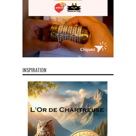
INSPIRATION