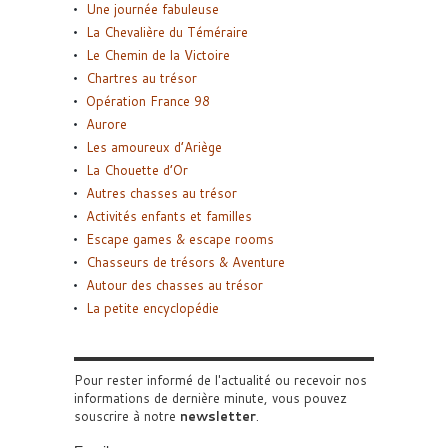
Une journée fabuleuse
La Chevalière du Téméraire
Le Chemin de la Victoire
Chartres au trésor
Opération France 98
Aurore
Les amoureux d’Ariège
La Chouette d’Or
Autres chasses au trésor
Activités enfants et familles
Escape games & escape rooms
Chasseurs de trésors & Aventure
Autour des chasses au trésor
La petite encyclopédie
Pour rester informé de l'actualité ou recevoir nos
informations de dernière minute, vous pouvez
souscrire à notre
newsletter
.