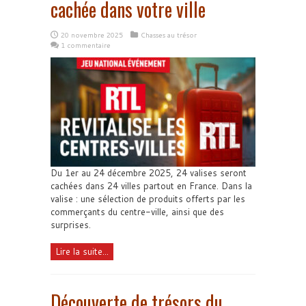
cachée dans votre ville
20 novembre 2025
Chasses au trésor
1 commentaire
Du 1er au 24 décembre 2025, 24 valises seront
cachées dans 24 villes partout en France. Dans la
valise : une sélection de produits offerts par les
commerçants du centre-ville, ainsi que des
surprises.
Lire la suite...
Découverte de trésors du