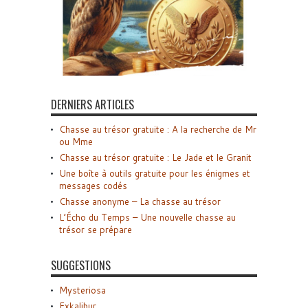
DERNIERS ARTICLES
Chasse au trésor gratuite : A la recherche de Mr
ou Mme
Chasse au trésor gratuite : Le Jade et le Granit
Une boîte à outils gratuite pour les énigmes et
messages codés
Chasse anonyme – La chasse au trésor
L’Écho du Temps – Une nouvelle chasse au
trésor se prépare
SUGGESTIONS
Mysteriosa
Exkalibur