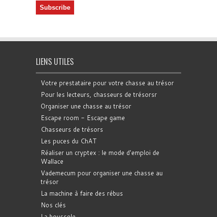
LIENS UTILES
Votre prestataire pour votre chasse au trésor
Pour les lecteurs, chasseurs de trésorsr
Organiser une chasse au trésor
Escape room - Escape game
Chasseurs de trésors
Les puces du ChAT
Réaliser un cryptex : le mode d'emploi de
Wallace
Vademecum pour organiser une chasse au
trésor
La machine à faire des rébus
Nos clés
La boussole