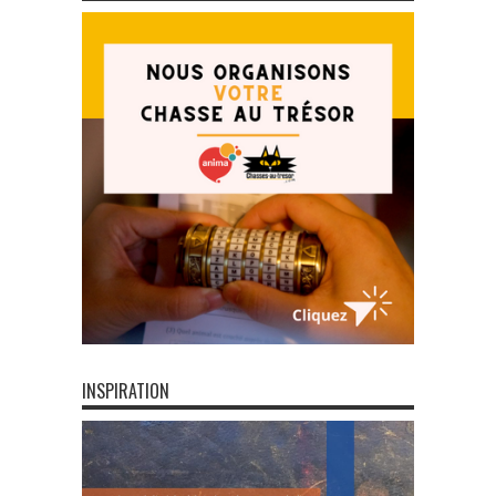
INSPIRATION