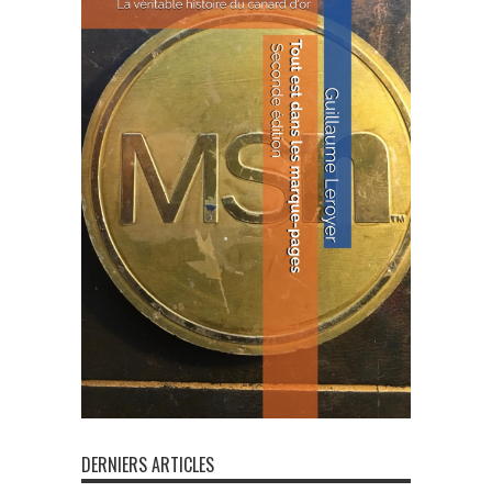
DERNIERS ARTICLES