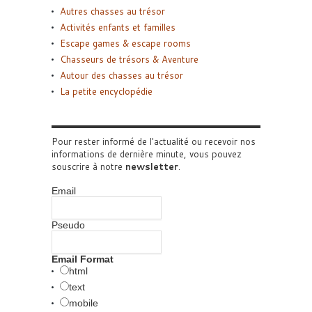
Autres chasses au trésor
Activités enfants et familles
Escape games & escape rooms
Chasseurs de trésors & Aventure
Autour des chasses au trésor
La petite encyclopédie
Pour rester informé de l'actualité ou recevoir nos
informations de dernière minute, vous pouvez
souscrire à notre
newsletter
.
Email
Pseudo
Email Format
html
text
mobile