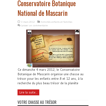
Conservatoire Botanique
National de Mascarin
3 mars 2012
Activités enfants et familles
Laisser un commentaire
Ce dimanche 4 mars 2012, le Conservatoire
Botanique de Mascarin organise une chasse au
trésor pour les enfants entre 8 et 12 ans, à la
recherche du plus beau trésor de la planète
Lire la suite...
VOTRE CHASSE AU TRÉSOR