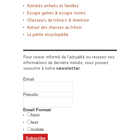
Activités enfants et familles
Escape games & escape rooms
Chasseurs de trésors & Aventure
Autour des chasses au trésor
La petite encyclopédie
Pour rester informé de l'actualité ou recevoir nos
informations de dernière minute, vous pouvez
souscrire à notre
newsletter
.
Email
Pseudo
Email Format
html
text
mobile