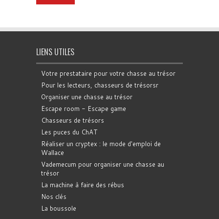
LIENS UTILES
Votre prestataire pour votre chasse au trésor
Pour les lecteurs, chasseurs de trésorsr
Organiser une chasse au trésor
Escape room - Escape game
Chasseurs de trésors
Les puces du ChAT
Réaliser un cryptex : le mode d'emploi de
Wallace
Vademecum pour organiser une chasse au
trésor
La machine à faire des rébus
Nos clés
La boussole