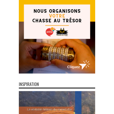
INSPIRATION