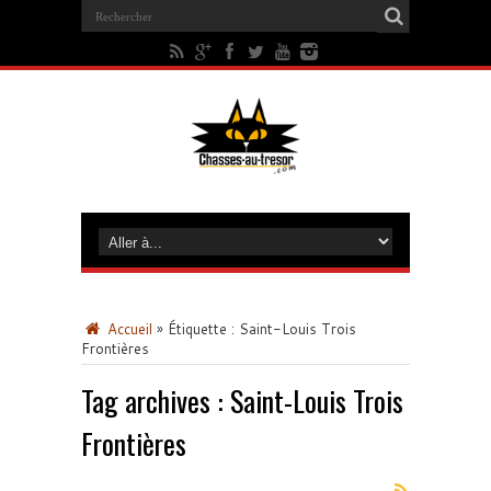
Accueil
»
Étiquette :
Saint-Louis Trois
Frontières
Tag archives :
Saint-Louis Trois
Frontières