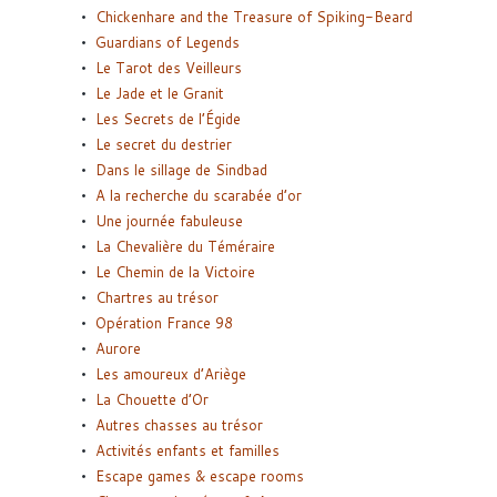
Chickenhare and the Treasure of Spiking-Beard
Guardians of Legends
Le Tarot des Veilleurs
Le Jade et le Granit
Les Secrets de l’Égide
Le secret du destrier
Dans le sillage de Sindbad
A la recherche du scarabée d’or
Une journée fabuleuse
La Chevalière du Téméraire
Le Chemin de la Victoire
Chartres au trésor
Opération France 98
Aurore
Les amoureux d’Ariège
La Chouette d’Or
Autres chasses au trésor
Activités enfants et familles
Escape games & escape rooms