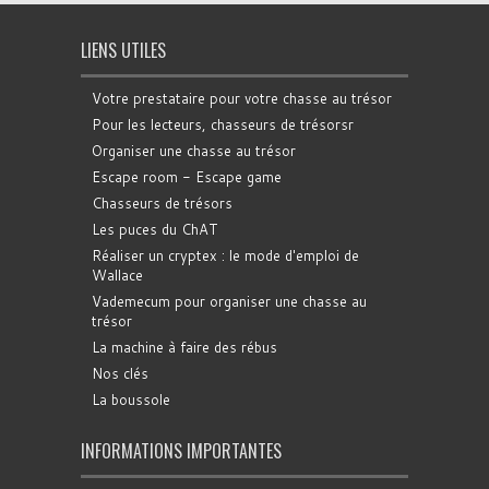
LIENS UTILES
Votre prestataire pour votre chasse au trésor
Pour les lecteurs, chasseurs de trésorsr
Organiser une chasse au trésor
Escape room - Escape game
Chasseurs de trésors
Les puces du ChAT
Réaliser un cryptex : le mode d'emploi de
Wallace
Vademecum pour organiser une chasse au
trésor
La machine à faire des rébus
Nos clés
La boussole
INFORMATIONS IMPORTANTES