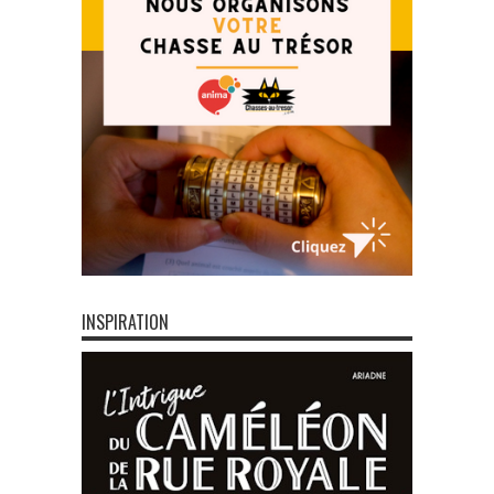
INSPIRATION