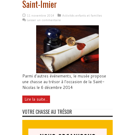
Saint-Imier
11 novembre 2014
Activités enfants et familles
Laisser un commentaire
Parmi d'autres événements, le musée propose
une chasse au trésor à l'occasion de la Saint-
Nicolas le 6 décembre 2014
Lire la suite...
VOTRE CHASSE AU TRÉSOR