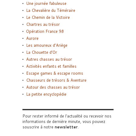
Une journée fabuleuse
La Chevalière du Téméraire
Le Chemin de la Victoire
Chartres au trésor
Opération France 98
Aurore
Les amoureux d’Ariège
La Chouette d’Or
Autres chasses au trésor
Activités enfants et familles
Escape games & escape rooms
Chasseurs de trésors & Aventure
Autour des chasses au trésor
La petite encyclopédie
Pour rester informé de l'actualité ou recevoir nos
informations de dernière minute, vous pouvez
souscrire à notre
newsletter
.