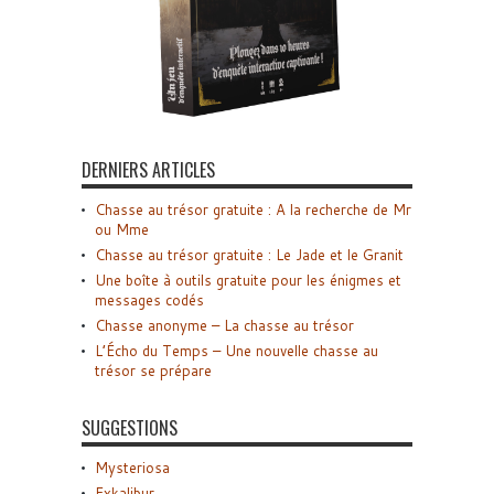
DERNIERS ARTICLES
Chasse au trésor gratuite : A la recherche de Mr
ou Mme
Chasse au trésor gratuite : Le Jade et le Granit
Une boîte à outils gratuite pour les énigmes et
messages codés
Chasse anonyme – La chasse au trésor
L’Écho du Temps – Une nouvelle chasse au
trésor se prépare
SUGGESTIONS
Mysteriosa
Exkalibur