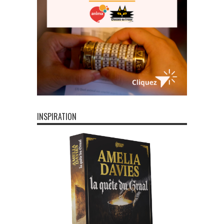
INSPIRATION