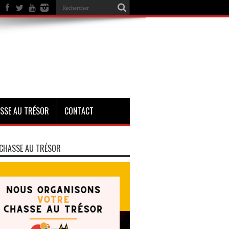
SSE AU TRÉSOR
CONTACT
CHASSE AU TRÉSOR