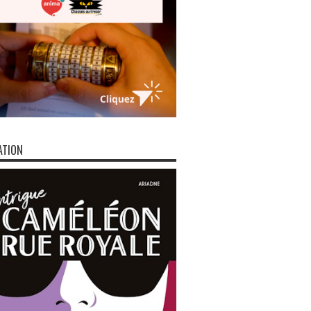
ATION