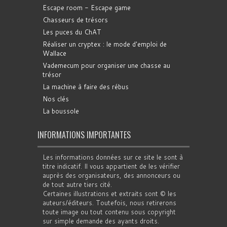
Escape room - Escape game
Chasseurs de trésors
Les puces du ChAT
Réaliser un cryptex : le mode d'emploi de
Wallace
Vademecum pour organiser une chasse au
trésor
La machine à faire des rébus
Nos clés
La boussole
INFORMATIONS IMPORTANTES
Les informations données sur ce site le sont à
titre indicatif. Il vous appartient de les vérifier
auprès des organisateurs, des annonceurs ou
de tout autre tiers cité.
Certaines illustrations et extraits sont © les
auteurs/éditeurs. Toutefois, nous retirerons
toute image ou tout contenu sous copyright
sur simple demande des ayants droits.