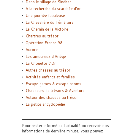
Dans le sillage de Sindbad
A la recherche du scarabée d’or
Une journée fabuleuse
La Chevalière du Téméraire
Le Chemin de la Victoire
Chartres au trésor
Opération France 98
Aurore
Les amoureux d’Ariège
La Chouette d’Or
Autres chasses au trésor
Activités enfants et familles
Escape games & escape rooms
Chasseurs de trésors & Aventure
Autour des chasses au trésor
La petite encyclopédie
Pour rester informé de l'actualité ou recevoir nos
informations de dernière minute, vous pouvez