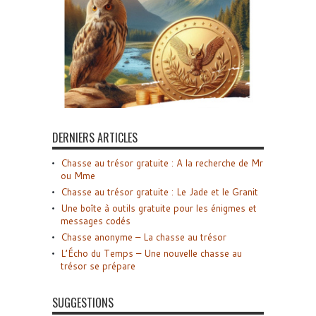
DERNIERS ARTICLES
Chasse au trésor gratuite : A la recherche de Mr
ou Mme
Chasse au trésor gratuite : Le Jade et le Granit
Une boîte à outils gratuite pour les énigmes et
messages codés
Chasse anonyme – La chasse au trésor
L’Écho du Temps – Une nouvelle chasse au
trésor se prépare
SUGGESTIONS