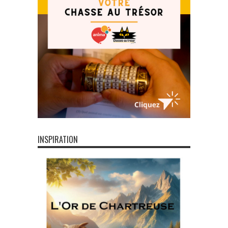
INSPIRATION