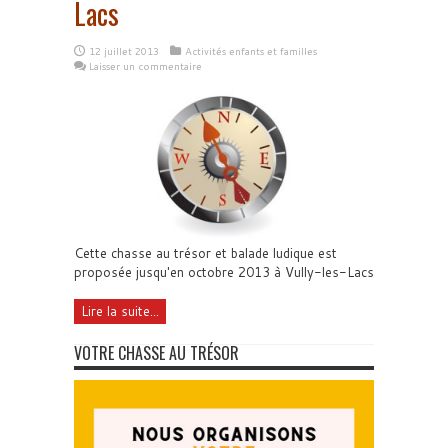
Lacs
12 juillet 2013
Activités enfants et familles
Laisser un commentaire
Cette chasse au trésor et balade ludique est
proposée jusqu'en octobre 2013 à Vully-les-Lacs
Lire la suite...
VOTRE CHASSE AU TRÉSOR