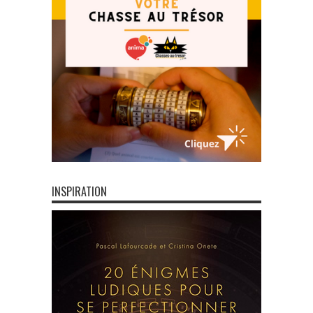
INSPIRATION