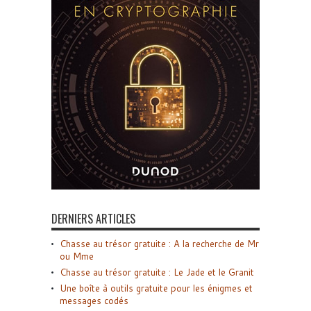
DERNIERS ARTICLES
Chasse au trésor gratuite : A la recherche de Mr
ou Mme
Chasse au trésor gratuite : Le Jade et le Granit
Une boîte à outils gratuite pour les énigmes et
messages codés