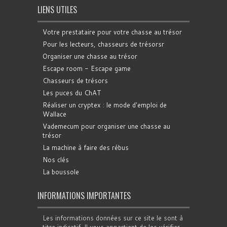
LIENS UTILES
Votre prestataire pour votre chasse au trésor
Pour les lecteurs, chasseurs de trésorsr
Organiser une chasse au trésor
Escape room - Escape game
Chasseurs de trésors
Les puces du ChAT
Réaliser un cryptex : le mode d'emploi de
Wallace
Vademecum pour organiser une chasse au
trésor
La machine à faire des rébus
Nos clés
La boussole
INFORMATIONS IMPORTANTES
Les informations données sur ce site le sont à