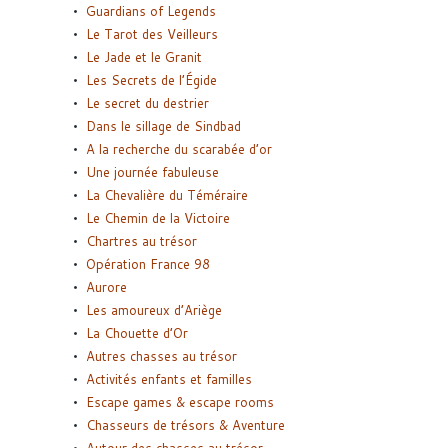
Guardians of Legends
Le Tarot des Veilleurs
Le Jade et le Granit
Les Secrets de l’Égide
Le secret du destrier
Dans le sillage de Sindbad
A la recherche du scarabée d’or
Une journée fabuleuse
La Chevalière du Téméraire
Le Chemin de la Victoire
Chartres au trésor
Opération France 98
Aurore
Les amoureux d’Ariège
La Chouette d’Or
Autres chasses au trésor
Activités enfants et familles
Escape games & escape rooms
Chasseurs de trésors & Aventure