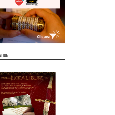
ATION