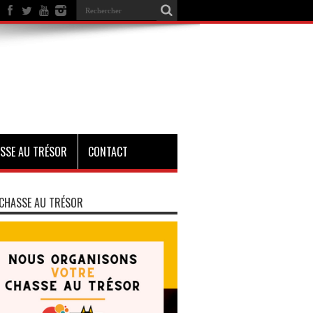
SSE AU TRÉSOR
CONTACT
CHASSE AU TRÉSOR