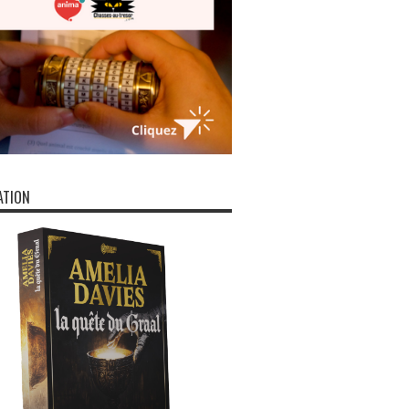
ATION