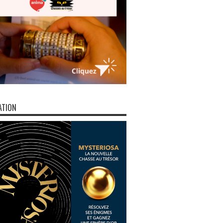
ATION