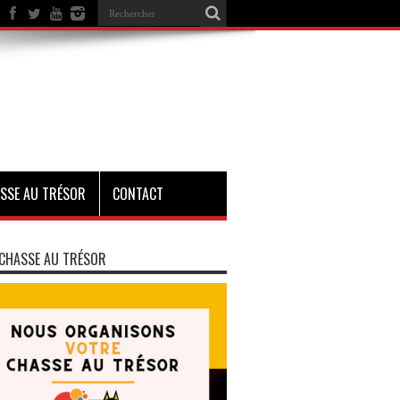
SSE AU TRÉSOR
CONTACT
CHASSE AU TRÉSOR