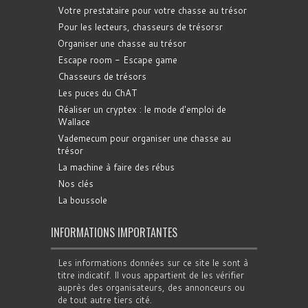
Votre prestataire pour votre chasse au trésor
Pour les lecteurs, chasseurs de trésorsr
Organiser une chasse au trésor
Escape room - Escape game
Chasseurs de trésors
Les puces du ChAT
Réaliser un cryptex : le mode d'emploi de
Wallace
Vademecum pour organiser une chasse au
trésor
La machine à faire des rébus
Nos clés
La boussole
INFORMATIONS IMPORTANTES
Les informations données sur ce site le sont à
titre indicatif. Il vous appartient de les vérifier
auprès des organisateurs, des annonceurs ou
de tout autre tiers cité.