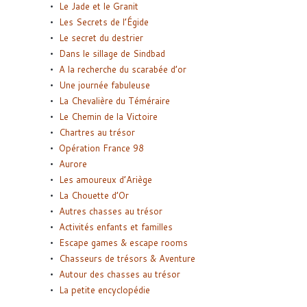
Le Jade et le Granit
Les Secrets de l’Égide
Le secret du destrier
Dans le sillage de Sindbad
A la recherche du scarabée d’or
Une journée fabuleuse
La Chevalière du Téméraire
Le Chemin de la Victoire
Chartres au trésor
Opération France 98
Aurore
Les amoureux d’Ariège
La Chouette d’Or
Autres chasses au trésor
Activités enfants et familles
Escape games & escape rooms
Chasseurs de trésors & Aventure
Autour des chasses au trésor
La petite encyclopédie