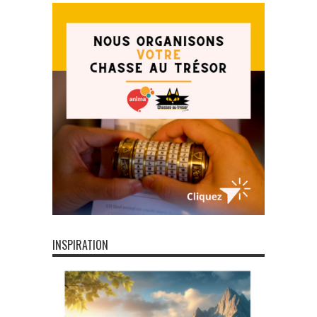
INSPIRATION