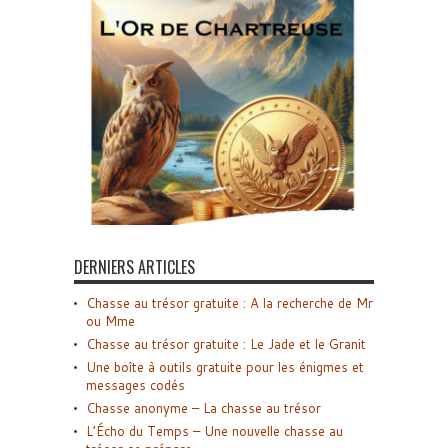
DERNIERS ARTICLES
Chasse au trésor gratuite : A la recherche de Mr
ou Mme
Chasse au trésor gratuite : Le Jade et le Granit
Une boîte à outils gratuite pour les énigmes et
messages codés
Chasse anonyme – La chasse au trésor
L’Écho du Temps – Une nouvelle chasse au