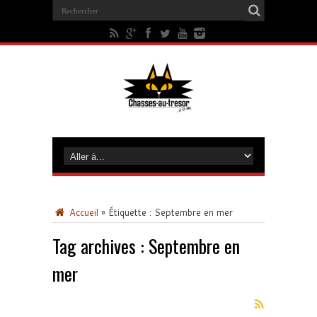
Accueil
»
Étiquette :
Septembre en mer
Tag archives :
Septembre en
mer