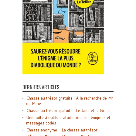
DERNIERS ARTICLES
Chasse au trésor gratuite : A la recherche de Mr
ou Mme
Chasse au trésor gratuite : Le Jade et le Granit
Une boîte à outils gratuite pour les énigmes et
messages codés
Chasse anonyme – La chasse au trésor