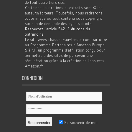
de tout autre tiers cité.
Certaines illustrations et extraits sont © les
auteurs/éditeurs. Toutefois, nous retirerons
toute image ou tout contenu sous copyright
sur simple demande des ayants droits.
Respectez l'article 542-1 du code du
patrimoine
.
Le site www.chasses-au-tresor.com participe
au Programme Partenaires d’Amazon Europe
S.à r.l., un programme d’affiliation conçu pour
permettre à des sites de percevoir une
rémunération grâce à la création de liens vers
Amazon.fr
CONNEXION
Se souvenir de moi