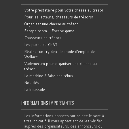
Votre prestataire pour votre chasse au trésor
Pour les lecteurs, chasseurs de trésorsr
Organiser une chasse au trésor
Escape room - Escape game
Chasseurs de trésors
Les puces du ChAT
Réaliser un cryptex : le mode d'emploi de
Wallace
Vademecum pour organiser une chasse au
trésor
La machine à faire des rébus
Nos clés
La boussole
INFORMATIONS IMPORTANTES
Les informations données sur ce site le sont à
titre indicatif. Il vous appartient de les vérifier
auprès des organisateurs, des annonceurs ou