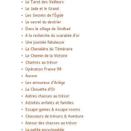
Le Tarot des Veilleurs
Le Jade et le Granit
Les Secrets de l’Égide
Le secret du destrier
Dans le sillage de Sindbad
A la recherche du scarabée d’or
Une journée fabuleuse
La Chevalière du Téméraire
Le Chemin de la Victoire
Chartres au trésor
Opération France 98
Aurore
Les amoureux d’Ariège
La Chouette d’Or
Autres chasses au trésor
Activités enfants et familles
Escape games & escape rooms
Chasseurs de trésors & Aventure
Autour des chasses au trésor
La petite encyclopédie