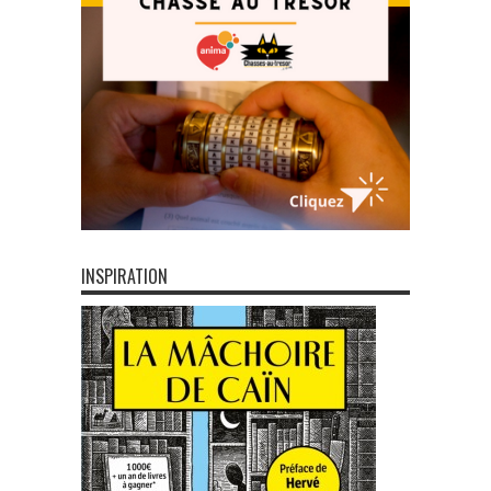
INSPIRATION