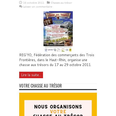
16 octobre 2011
Chasses au trésor
Laisser un commentaire
REG'YO, Fédération des commerçants des Trois
Frontières, dans le Haut-Rhin, organise une
chasse aux trésors du 17 au 29 octobre 2011.
Lire la suite...
VOTRE CHASSE AU TRÉSOR