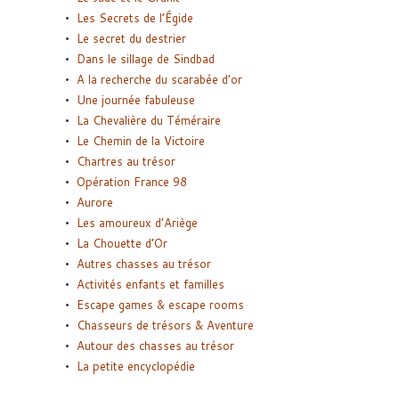
Les Secrets de l’Égide
Le secret du destrier
Dans le sillage de Sindbad
A la recherche du scarabée d’or
Une journée fabuleuse
La Chevalière du Téméraire
Le Chemin de la Victoire
Chartres au trésor
Opération France 98
Aurore
Les amoureux d’Ariège
La Chouette d’Or
Autres chasses au trésor
Activités enfants et familles
Escape games & escape rooms
Chasseurs de trésors & Aventure
Autour des chasses au trésor
La petite encyclopédie