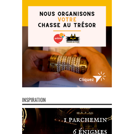
INSPIRATION