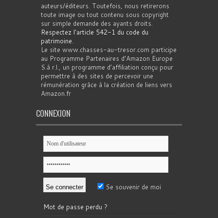
auteurs/éditeurs. Toutefois, nous retirerons
toute image ou tout contenu sous copyright
sur simple demande des ayants droits.
Respectez l'article 542-1 du code du
patrimoine
.
Le site www.chasses-au-tresor.com participe
au Programme Partenaires d’Amazon Europe
S.à r.l., un programme d’affiliation conçu pour
permettre à des sites de percevoir une
rémunération grâce à la création de liens vers
Amazon.fr
CONNEXION
Se souvenir de moi
Mot de passe perdu ?