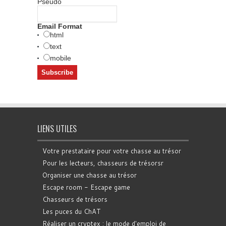
Pseudo
Email Format
html
text
mobile
LIENS UTILES
Votre prestataire pour votre chasse au trésor
Pour les lecteurs, chasseurs de trésorsr
Organiser une chasse au trésor
Escape room - Escape game
Chasseurs de trésors
Les puces du ChAT
Réaliser un cryptex : le mode d'emploi de