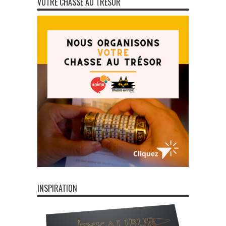
VOTRE CHASSE AU TRÉSOR
INSPIRATION