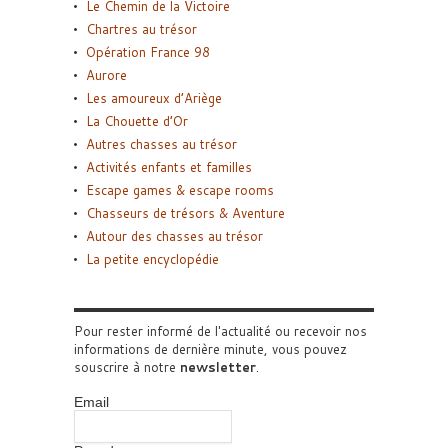
Le Chemin de la Victoire
Chartres au trésor
Opération France 98
Aurore
Les amoureux d’Ariège
La Chouette d’Or
Autres chasses au trésor
Activités enfants et familles
Escape games & escape rooms
Chasseurs de trésors & Aventure
Autour des chasses au trésor
La petite encyclopédie
Pour rester informé de l'actualité ou recevoir nos
informations de dernière minute, vous pouvez
souscrire à notre
newsletter
.
Email