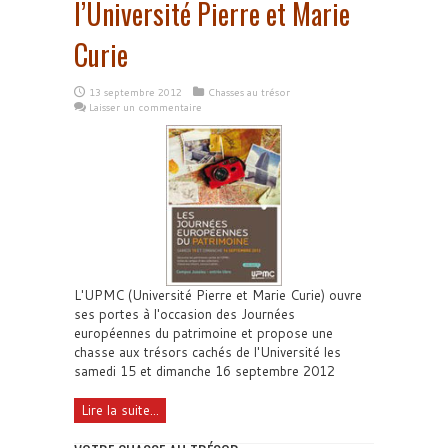
l’Université Pierre et Marie
Curie
13 septembre 2012
Chasses au trésor
Laisser un commentaire
L'UPMC (Université Pierre et Marie Curie) ouvre
ses portes à l'occasion des Journées
européennes du patrimoine et propose une
chasse aux trésors cachés de l'Université les
samedi 15 et dimanche 16 septembre 2012
Lire la suite...