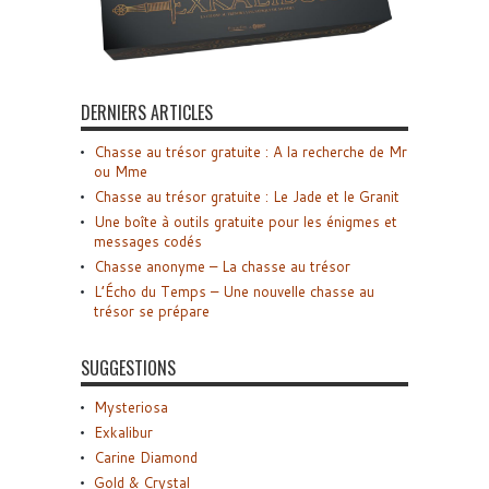
DERNIERS ARTICLES
Chasse au trésor gratuite : A la recherche de Mr
ou Mme
Chasse au trésor gratuite : Le Jade et le Granit
Une boîte à outils gratuite pour les énigmes et
messages codés
Chasse anonyme – La chasse au trésor
L’Écho du Temps – Une nouvelle chasse au
trésor se prépare
SUGGESTIONS
Mysteriosa
Exkalibur
Carine Diamond
Gold & Crystal