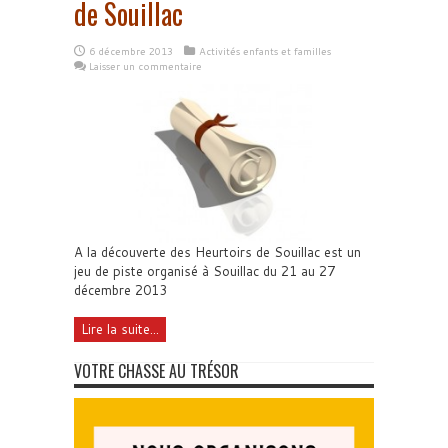
de Souillac
6 décembre 2013
Activités enfants et familles
Laisser un commentaire
A la découverte des Heurtoirs de Souillac est un
jeu de piste organisé à Souillac du 21 au 27
décembre 2013
Lire la suite...
VOTRE CHASSE AU TRÉSOR