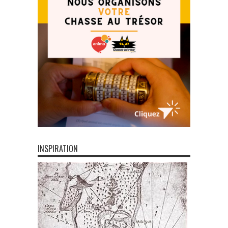
INSPIRATION