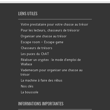
LIENS UTILES
Votre prestataire pour votre chasse au trésor
Pour les lecteurs, chasseurs de trésorsr
Organiser une chasse au trésor
Escape room - Escape game
Chasseurs de trésors
Les puces du ChAT
Réaliser un cryptex : le mode d'emploi de
Wallace
Vademecum pour organiser une chasse au
trésor
La machine à faire des rébus
Nos clés
La boussole
INFORMATIONS IMPORTANTES