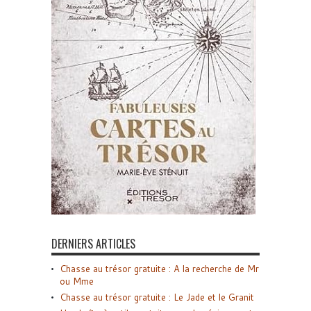
DERNIERS ARTICLES
Chasse au trésor gratuite : A la recherche de Mr
ou Mme
Chasse au trésor gratuite : Le Jade et le Granit