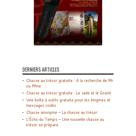
DERNIERS ARTICLES
Chasse au trésor gratuite : A la recherche de Mr
ou Mme
Chasse au trésor gratuite : Le Jade et le Granit
Une boîte à outils gratuite pour les énigmes et
messages codés
Chasse anonyme – La chasse au trésor
L’Écho du Temps – Une nouvelle chasse au
trésor se prépare