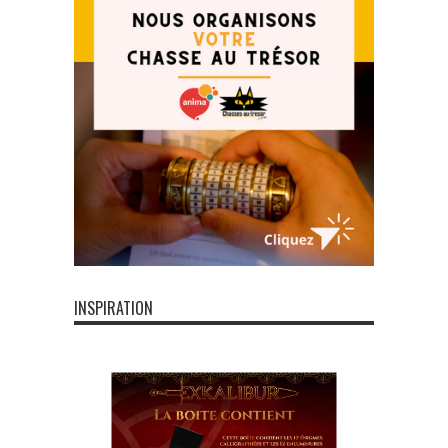
INSPIRATION