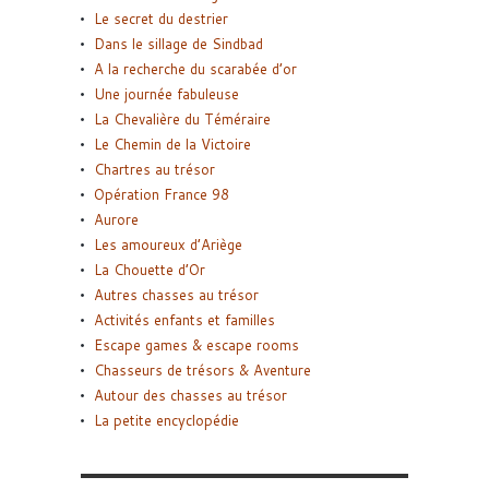
Le secret du destrier
Dans le sillage de Sindbad
A la recherche du scarabée d’or
Une journée fabuleuse
La Chevalière du Téméraire
Le Chemin de la Victoire
Chartres au trésor
Opération France 98
Aurore
Les amoureux d’Ariège
La Chouette d’Or
Autres chasses au trésor
Activités enfants et familles
Escape games & escape rooms
Chasseurs de trésors & Aventure
Autour des chasses au trésor
La petite encyclopédie