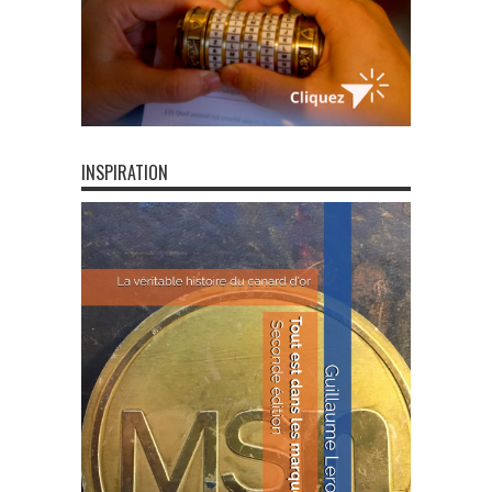
INSPIRATION