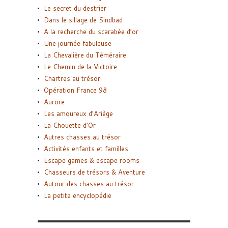
Le secret du destrier
Dans le sillage de Sindbad
A la recherche du scarabée d’or
Une journée fabuleuse
La Chevalière du Téméraire
Le Chemin de la Victoire
Chartres au trésor
Opération France 98
Aurore
Les amoureux d’Ariège
La Chouette d’Or
Autres chasses au trésor
Activités enfants et familles
Escape games & escape rooms
Chasseurs de trésors & Aventure
Autour des chasses au trésor
La petite encyclopédie