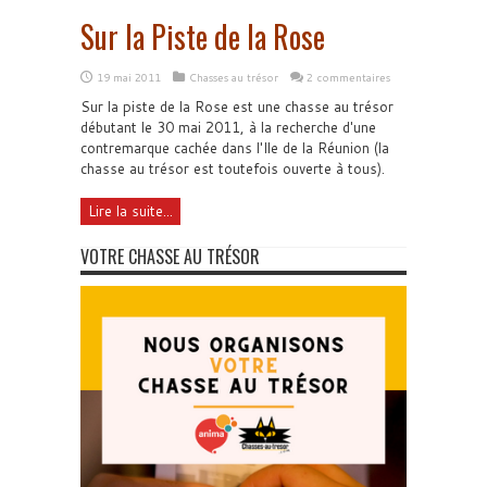
Sur la Piste de la Rose
19 mai 2011
Chasses au trésor
2 commentaires
Sur la piste de la Rose est une chasse au trésor
débutant le 30 mai 2011, à la recherche d'une
contremarque cachée dans l'Ile de la Réunion (la
chasse au trésor est toutefois ouverte à tous).
Lire la suite...
VOTRE CHASSE AU TRÉSOR