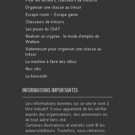
Organiser une chasse au trésor
Escape room - Escape game
Chasseurs de trésors
Les puces du ChAT
Réaliser un cryptex : le mode d'emploi de
Wallace
Vademecum pour organiser une chasse au
trésor
La machine à faire des rébus
Nos clés
La boussole
INFORMATIONS IMPORTANTES
Les informations données sur ce site le sont à
titre indicatif. Il vous appartient de les vérifier
auprès des organisateurs, des annonceurs ou
de tout autre tiers cité.
Certaines illustrations et extraits sont © les
auteurs/éditeurs. Toutefois, nous retirerons