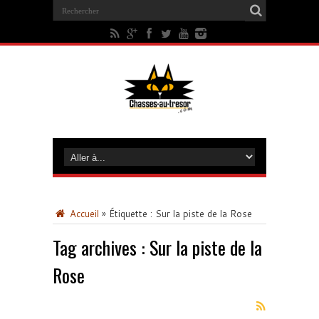
Accueil
»
Étiquette :
Sur la piste de la Rose
Tag archives :
Sur la piste de la
Rose