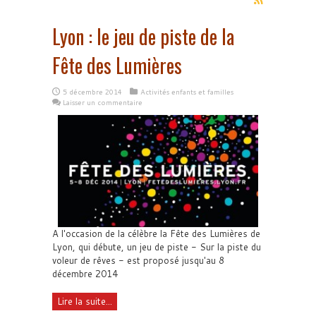
Lyon : le jeu de piste de la
Fête des Lumières
5 décembre 2014
Activités enfants et familles
Laisser un commentaire
A l'occasion de la célèbre la Fête des Lumières de
Lyon, qui débute, un jeu de piste - Sur la piste du
voleur de rêves - est proposé jusqu'au 8
décembre 2014
Lire la suite...