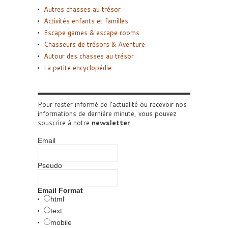
Autres chasses au trésor
Activités enfants et familles
Escape games & escape rooms
Chasseurs de trésors & Aventure
Autour des chasses au trésor
La petite encyclopédie
Pour rester informé de l'actualité ou recevoir nos
informations de dernière minute, vous pouvez
souscrire à notre
newsletter
.
Email
Pseudo
Email Format
html
text
mobile