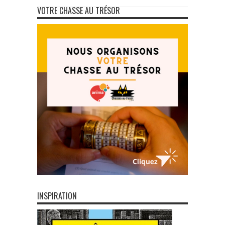
VOTRE CHASSE AU TRÉSOR
INSPIRATION