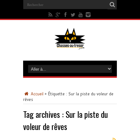
Accueil
»
Étiquette :
Sur la piste du voleur de
rêves
Tag archives :
Sur la piste du
voleur de rêves