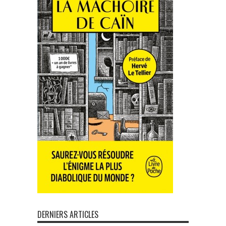
DERNIERS ARTICLES