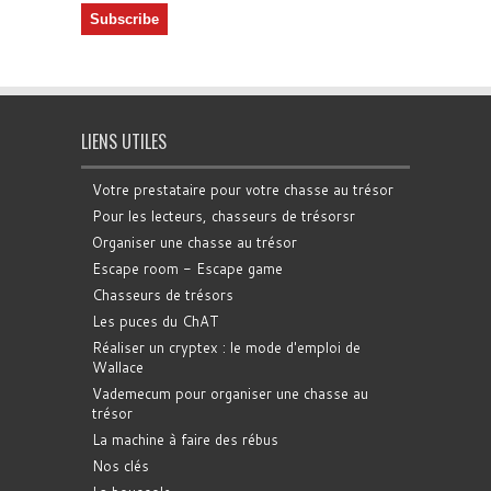
LIENS UTILES
Votre prestataire pour votre chasse au trésor
Pour les lecteurs, chasseurs de trésorsr
Organiser une chasse au trésor
Escape room - Escape game
Chasseurs de trésors
Les puces du ChAT
Réaliser un cryptex : le mode d'emploi de
Wallace
Vademecum pour organiser une chasse au
trésor
La machine à faire des rébus
Nos clés