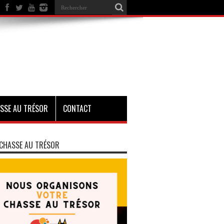
SSE AU TRÉSOR
CONTACT
CHASSE AU TRÉSOR