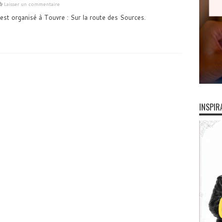
Laisser un commentaire
est organisé à Touvre : Sur la route des Sources.
INSPIR