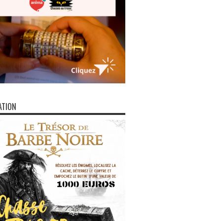
ATION