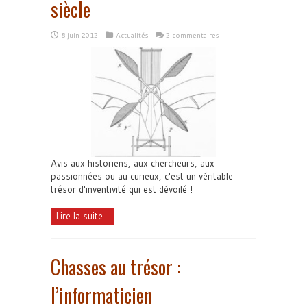
siècle
8 juin 2012
Actualités
2 commentaires
Avis aux historiens, aux chercheurs, aux
passionnées ou au curieux, c'est un véritable
trésor d'inventivité qui est dévoilé !
Lire la suite...
Chasses au trésor :
l’informaticien