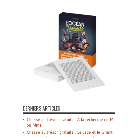
DERNIERS ARTICLES
Chasse au trésor gratuite : A la recherche de Mr
ou Mme
Chasse au trésor gratuite : Le Jade et le Granit