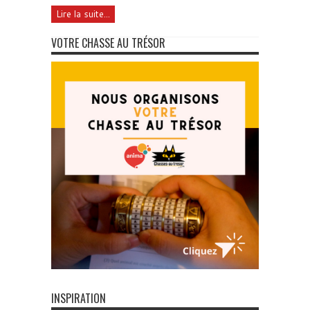
Lire la suite...
VOTRE CHASSE AU TRÉSOR
INSPIRATION