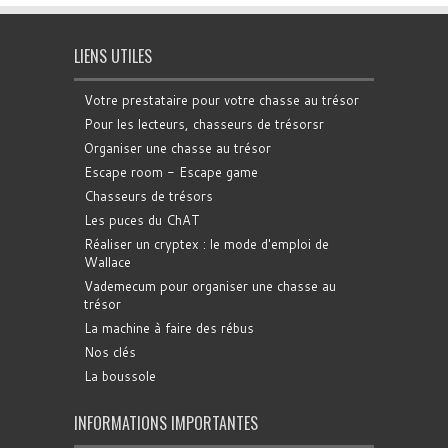
LIENS UTILES
Votre prestataire pour votre chasse au trésor
Pour les lecteurs, chasseurs de trésorsr
Organiser une chasse au trésor
Escape room - Escape game
Chasseurs de trésors
Les puces du ChAT
Réaliser un cryptex : le mode d'emploi de
Wallace
Vademecum pour organiser une chasse au
trésor
La machine à faire des rébus
Nos clés
La boussole
INFORMATIONS IMPORTANTES