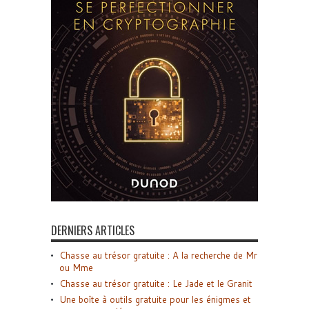
DERNIERS ARTICLES
Chasse au trésor gratuite : A la recherche de Mr
ou Mme
Chasse au trésor gratuite : Le Jade et le Granit
Une boîte à outils gratuite pour les énigmes et