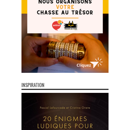
INSPIRATION