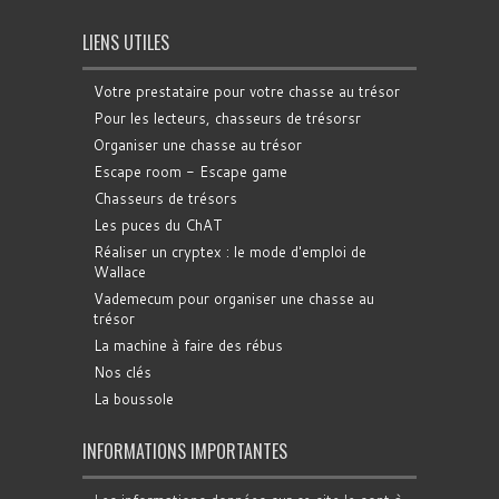
LIENS UTILES
Votre prestataire pour votre chasse au trésor
Pour les lecteurs, chasseurs de trésorsr
Organiser une chasse au trésor
Escape room - Escape game
Chasseurs de trésors
Les puces du ChAT
Réaliser un cryptex : le mode d'emploi de
Wallace
Vademecum pour organiser une chasse au
trésor
La machine à faire des rébus
Nos clés
La boussole
INFORMATIONS IMPORTANTES