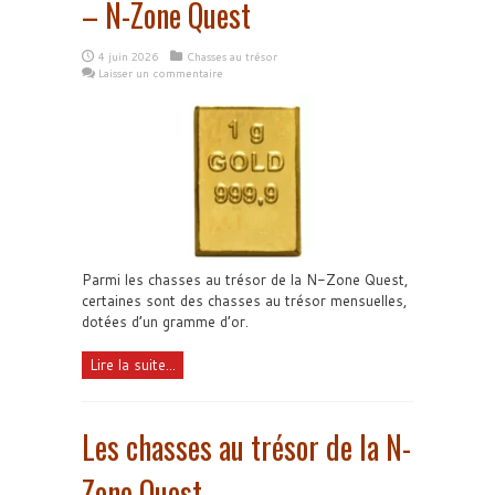
– N-Zone Quest
4 juin 2026
Chasses au trésor
Laisser un commentaire
Parmi les chasses au trésor de la N-Zone Quest,
certaines sont des chasses au trésor mensuelles,
dotées d’un gramme d’or.
Lire la suite...
Les chasses au trésor de la N-
Zone Quest