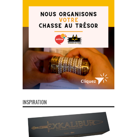
INSPIRATION