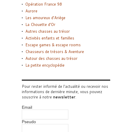
Opération France 98
Aurore
Les amoureux d’Ariège
La Chouette d’Or
Autres chasses au trésor
Activités enfants et familles
Escape games & escape rooms
Chasseurs de trésors & Aventure
Autour des chasses au trésor
La petite encyclopédie
Pour rester informé de l'actualité ou recevoir nos
informations de dernière minute, vous pouvez
souscrire à notre
newsletter
.
Email
Pseudo