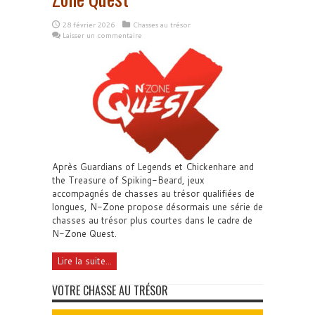
28 février 2026
Chasses au trésor
Laisser un commentaire
Après Guardians of Legends et Chickenhare and
the Treasure of Spiking-Beard, jeux
accompagnés de chasses au trésor qualifiées de
longues, N-Zone propose désormais une série de
chasses au trésor plus courtes dans le cadre de
N-Zone Quest.
Lire la suite...
VOTRE CHASSE AU TRÉSOR