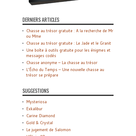
DERNIERS ARTICLES
Chasse au trésor gratuite : A la recherche de Mr
ou Mme
Chasse au trésor gratuite : Le Jade et le Granit
Une boîte à outils gratuite pour les énigmes et
messages codés
Chasse anonyme – La chasse au trésor
L’Écho du Temps – Une nouvelle chasse au
trésor se prépare
SUGGESTIONS
Mysteriosa
Exkalibur
Carine Diamond
Gold & Crystal
Le jugement de Salomon