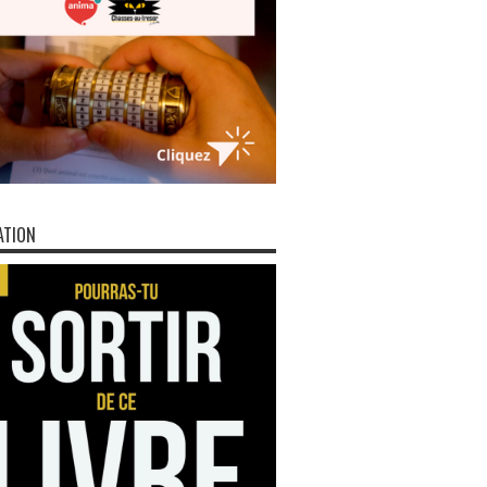
ATION